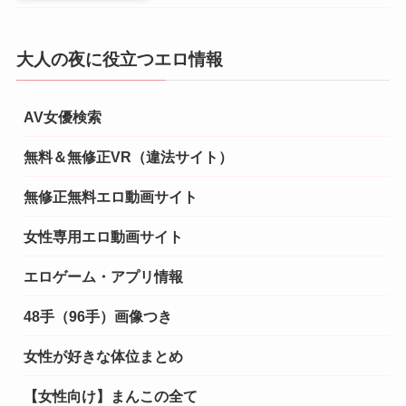
大人の夜に役立つエロ情報
AV女優検索
無料＆無修正VR（違法サイト）
無修正無料エロ動画サイト
女性専用エロ動画サイト
エロゲーム・アプリ情報
48手（96手）画像つき
女性が好きな体位まとめ
【女性向け】まんこの全て