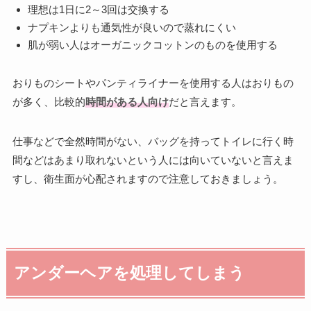
理想は1日に2～3回は交換する
ナプキンよりも通気性が良いので蒸れにくい
肌が弱い人はオーガニックコットンのものを使用する
おりものシートやパンティライナーを使用する人はおりもの
が多く、比較的
時間がある人向け
だと言えます。
仕事などで全然時間がない、バッグを持ってトイレに行く時
間などはあまり取れないという人には向いていないと言えま
すし、衛生面が心配されますので注意しておきましょう。
アンダーヘアを処理してしまう