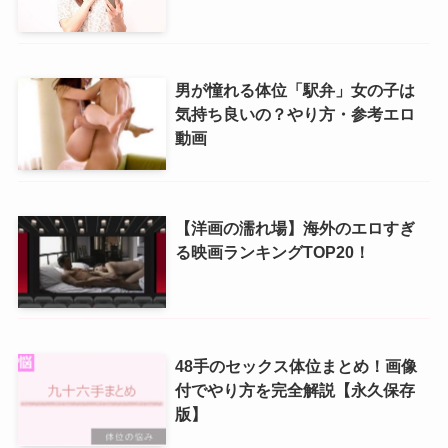
男が憧れる体位「駅弁」女の子は
気持ち良いの？やり方・参考エロ
動画
【洋画の濡れ場】海外のエロすぎ
る映画ランキングTOP20！
48手のセックス体位まとめ！画像
付でやり方を完全解説【永久保存
版】