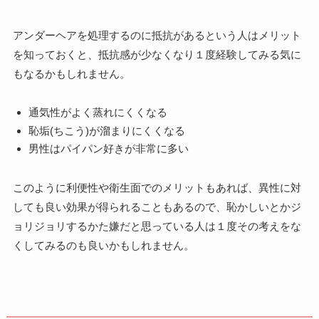
アンダーヘアを処理するのに抵抗があるという人はメリット
を知っておくと、抵抗感が少なくなり１度経験してみる気に
もなるかもしれません。
通気性がよく蒸れにくくなる
恥垢(ちこう)が溜まりにくくなる
男性はパイパン好きが非常に多い
このように利便性や衛生面でのメリットもあれば、異性に対
しても良い効果が得られることもあるので、恥かしいとかジ
ョリジョリするかた嫌だと思っている人は１度その考えをな
くしてみるのも良いかもしれません。