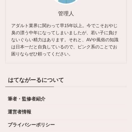
管理人
アダルト業界に関わって早15年以上。今でこそおやじ
臭の漂う中年になってしまいましたが、若い子に負け
ないぐらい精力はあります。それと、AVや風俗の知識
は日本一だと自負しているので、ピンク系のことでお
困りならぜひ頼ってください。
はてながーるについて
筆者・監修者紹介
運営者情報
プライバシーポリシー