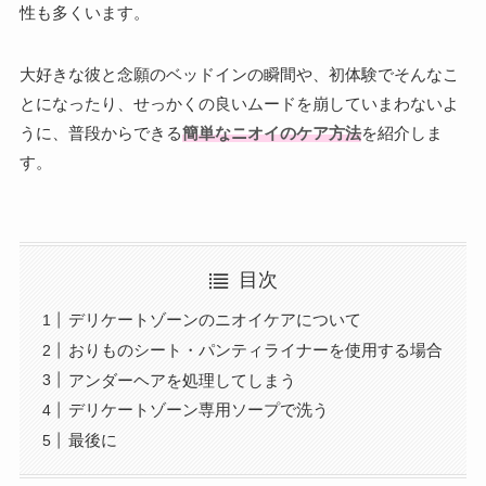
性も多くいます。
大好きな彼と念願のベッドインの瞬間や、初体験でそんなこ
とになったり、せっかくの良いムードを崩していまわないよ
うに、普段からできる
簡単なニオイのケア方法
を紹介しま
す。
目次
デリケートゾーンのニオイケアについて
おりものシート・パンティライナーを使用する場合
アンダーヘアを処理してしまう
デリケートゾーン専用ソープで洗う
最後に