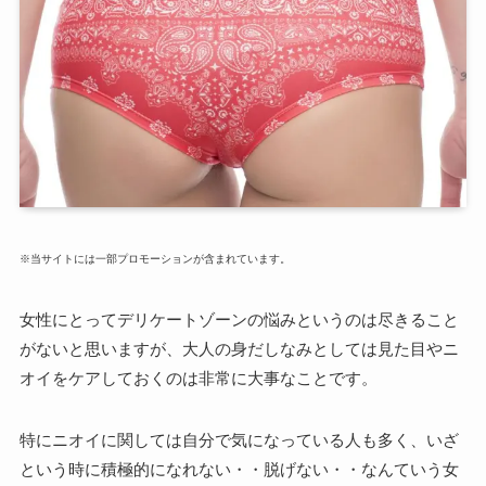
※当サイトには一部プロモーションが含まれています。
女性にとってデリケートゾーンの悩みというのは尽きること
がないと思いますが、大人の身だしなみとしては見た目やニ
オイをケアしておくのは非常に大事なことです。
特にニオイに関しては自分で気になっている人も多く、いざ
という時に積極的になれない・・脱げない・・なんていう女