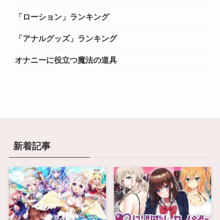
「ローション」ランキング
「アナルグッズ」ランキング
オナニーに役立つ魔法の道具
新着記事