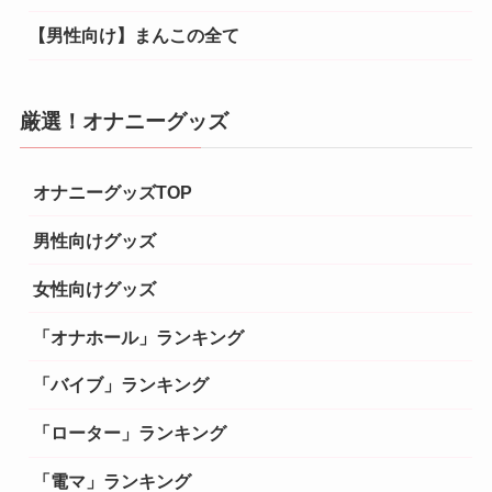
【男性向け】まんこの全て
厳選！オナニーグッズ
オナニーグッズTOP
男性向けグッズ
女性向けグッズ
「オナホール」ランキング
「バイブ」ランキング
「ローター」ランキング
「電マ」ランキング