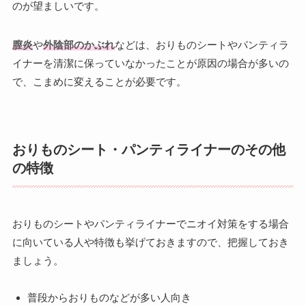
のが望ましいです。
膣炎
や
外陰部のかぶれ
などは、おりものシートやパンティラ
イナーを清潔に保っていなかったことが原因の場合が多いの
で、こまめに変えることが必要です。
おりものシート・パンティライナーのその他
の特徴
おりものシートやパンティライナーでニオイ対策をする場合
に向いている人や特徴も挙げておきますので、把握しておき
ましょう。
普段からおりものなどが多い人向き