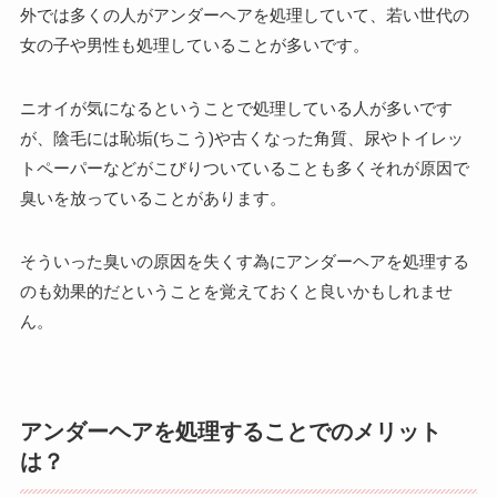
外では多くの人がアンダーヘアを処理していて、若い世代の
女の子や男性も処理していることが多いです。
ニオイが気になるということで処理している人が多いです
が、陰毛には恥垢(ちこう)や古くなった角質、尿やトイレッ
トペーパーなどがこびりついていることも多くそれが原因で
臭いを放っていることがあります。
そういった臭いの原因を失くす為にアンダーヘアを処理する
のも効果的だということを覚えておくと良いかもしれませ
ん。
アンダーヘアを処理することでのメリット
は？