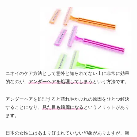
ニオイのケア方法として意外と知られてない上に非常に効果
的なのが、
アンダーヘアを処理してしまう
という方法です。
アンダーヘアを処理すると蒸れやかぶれの原因をひとつ解決
することになり、
見た目も綺麗になる
というメリットがあり
ます。
日本の女性にはあまり好まれていない印象がありますが、海