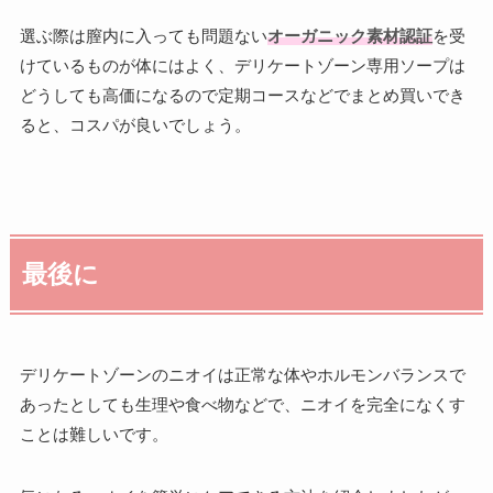
選ぶ際は膣内に入っても問題ない
オーガニック素材認証
を受
けているものが体にはよく、デリケートゾーン専用ソープは
どうしても高価になるので定期コースなどでまとめ買いでき
ると、コスパが良いでしょう。
最後に
デリケートゾーンのニオイは正常な体やホルモンバランスで
あったとしても生理や食べ物などで、ニオイを完全になくす
ことは難しいです。