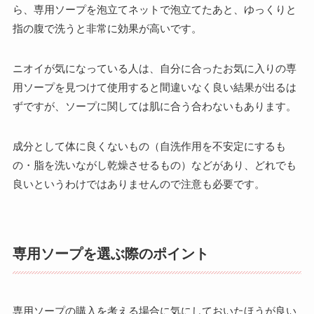
ら、専用ソープを泡立てネットで泡立てたあと、ゆっくりと
指の腹で洗うと非常に効果が高いです。
ニオイが気になっている人は、自分に合ったお気に入りの専
用ソープを見つけて使用すると間違いなく良い結果が出るは
ずですが、ソープに関しては肌に合う合わないもあります。
成分として体に良くないもの（自洗作用を不安定にするも
の・脂を洗いながし乾燥させるもの）などがあり、どれでも
良いというわけではありませんので注意も必要です。
専用ソープを選ぶ際のポイント
専用ソープの購入を考える場合に気にしておいたほうが良い