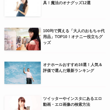
具！魔法のオナグッズ12選
100均で買える「大人のおもちゃ代
用品」TOP10！オナニー役立ちグ
ッズ
オナホールおすすめ16選！人気＆
評価で選んだ最新ランキング
ツイッターやインスタにあるエロ
動画・エロ画像の検索方法