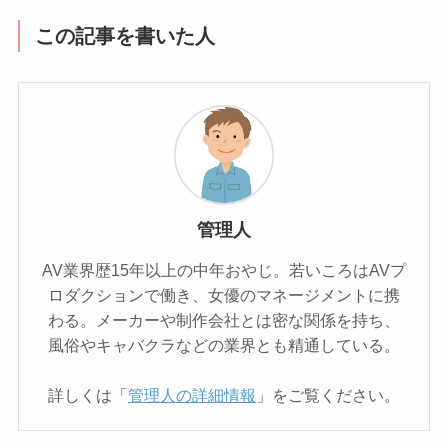
この記事を書いた人
管理人
AV業界歴15年以上の中年おやじ。若いころはAVプ
ロダクションで働き、女優のマネージメントに携
わる。メーカーや制作会社とは密な関係を持ち、
風俗やキャバクラなどの業界とも精通している。
詳しくは「
管理人の詳細情報
」をご覧ください。