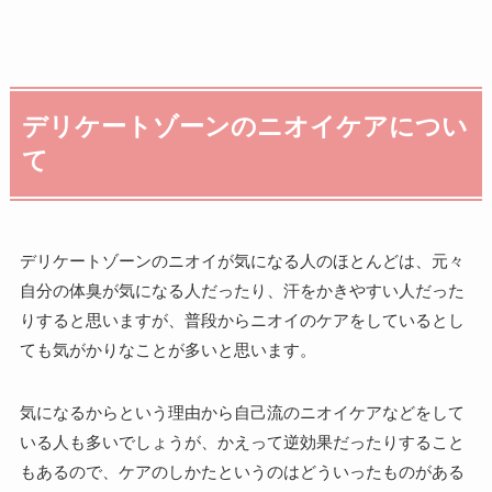
デリケートゾーンのニオイケアについ
て
デリケートゾーンのニオイが気になる人のほとんどは、元々
自分の体臭が気になる人だったり、汗をかきやすい人だった
りすると思いますが、普段からニオイのケアをしているとし
ても気がかりなことが多いと思います。
気になるからという理由から自己流のニオイケアなどをして
いる人も多いでしょうが、かえって逆効果だったりすること
もあるので、ケアのしかたというのはどういったものがある