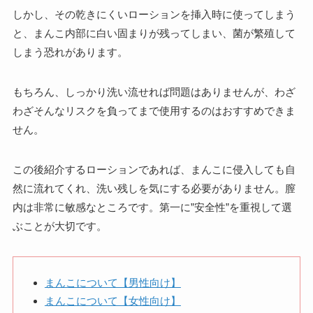
しかし、その乾きにくいローションを挿入時に使ってしまう
と、まんこ内部に白い固まりが残ってしまい、菌が繁殖して
しまう恐れがあります。
もちろん、しっかり洗い流せれば問題はありませんが、わざ
わざそんなリスクを負ってまで使用するのはおすすめできま
せん。
この後紹介するローションであれば、まんこに侵入しても自
然に流れてくれ、洗い残しを気にする必要がありません。膣
内は非常に敏感なところです。第一に”安全性”を重視して選
ぶことが大切です。
まんこについて【男性向け】
まんこについて【女性向け】