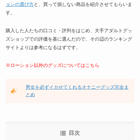
ョンの選び方
と、買って損しない商品を紹介させてもらいま
す。
購入した人たちの口コミ・評判をはじめ、大手アダルトグッ
ズショップでの評価を基に選んだので、その辺のランキング
サイトよりは参考になるはずです。
※ローション以外のグッズについてはこちら
男女を必ずイカせてくれるオナニーグッズ完全ま
とめ
目次