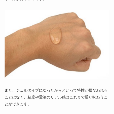
また、ジェルタイプになったからといって特性が損なわれる
ことはなく、粘度や愛液のリアル感はこれまで通り味わうこ
とができます。