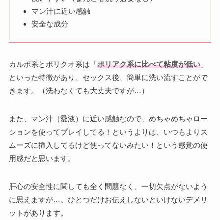
マン汁に近い感触
安全な成分
カルボ系とポリクオ系は「
ポリアク系に比べて粘度が低い
」
といった特徴があり、セックス後、簡単に洗い流すことがで
きます。（洗わなくても大丈夫ですが…）
また、マン汁（愛液）に近い感触なので、めちゃめちゃロー
ションを使ってプレイしてる！というよりは、いつもよりス
ムーズに挿入してるけど使ってないみたい！という感覚の使
用感だと思います。
肝心の安全性に関しても全く問題なく、一切欠点がないよう
に思えますが…。ひとつだけお伝えしないといけないデメリ
ットがあります。