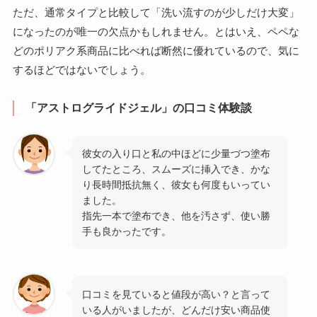
ただ、通常タイプと比較して「洗い流すのが少しだけ大変」
になったのが唯一の欠点かもしれません。とはいえ、ペペな
どのポリアク系商品に比べれば断然に優れているので、気に
するほどではないでしょう。
「アストログライドジェル」の口コミ体験談
彼女の入り口と私の中ほどに少量づつ塗布
してたところ、スムーズに挿入でき、かな
り長時間抵抗無く、彼女も何度もいってい
ました。
指先一本で塗布でき、他を汚さず、使い勝
手も良かったです。
口コミを見ていると値段が高い？と言って
いる人がいましたが、どんだけ安い商品使