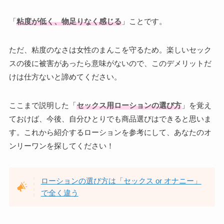
「
粘度が低く、物足りなく感じる
」ことです。
ただ、粘度のなさは女性のまんこを守るため。楽しいセック
スの後に被害があったら意味がないので、このデメリットだ
けは仕方ないと諦めてください。
ここまで説明した「
セックス用ローションの選び方
」を覚え
ておけば、今後、自分ひとりでも商品選びはできると思いま
す。これから紹介するローションを参考にして、あなたのオ
ンリーワンを探してください！
ローションの選び方は「セックス or オナニー」
で全く違う