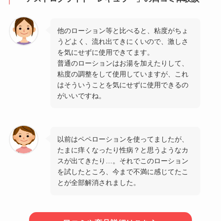
他のローション等と比べると、粘度がちょ
うどよく、流れ出てきにくいので、激しさ
を気にせずに使用できてます。
普通のローションはお湯を加えたりして、
粘度の調整をして使用していますが、これ
はそういうことを気にせずに使用できるの
がいいですね。
以前はペペローションを使ってましたが、
たまに痒くなったり性病？と思うようなカ
スが出てきたり…。それでこのローション
を試したところ、今まで不満に感じてたこ
とが全部解消されました。