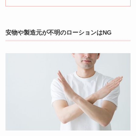
安物や製造元が不明のローションはNG