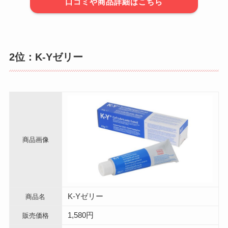
口コミや商品詳細はこちら
2位：K-Yゼリー
商品画像
K-Yゼリー
商品名
1,580円
販売価格