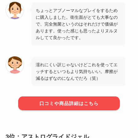
ちょっとアブノーマルなプレイをするため
に購入しました。衛生面がとても大事なの
で、完全無菌というのはそれだけで価値が
あります。使った感じも思ったよりヌルヌ
ルしてて良かったです。
濡れにくい訳じゃないけどこれを使ってエ
ッチするといつもより気持ちいい。摩擦が
減るはずなのになんでだろ（笑）
口コミや商品詳細はこちら
3位：アストログライドジェル