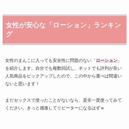
女性が安心な「ローション」ランキン
グ
女性のまんこに入っても安全性に問題のない「
ローション
」
を紹介します。自分でも複数回試し、ネットでも評判が良い
人気商品をピックアップしたので、この中から選べば間違い
ないと思います！
まだセックスで使ったことがないなら、是非一度使ってみて
ください。きっと感激してリピーターになるはずｗ