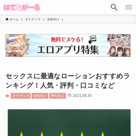
ホーム
オナグッズ
女性向け
セックスに最適なローションおすすめラ
ンキング！人気・評判・口コミなど
2021.08.30
オナグッズ
女性向け
男性向け