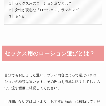
セックス用のローション選びとは？
女性が安心な「ローション」ランキング
まとめ
セックス用のローション選びとは？
冒頭でもお伝えした通り、プレイ内容によって選ぶべきロー
ションの種類は違います。その理由を簡単に説明しておくの
で、流す程度に確認してください。
※時間がない方は以下より「おすすめ商品」に移動してくだ