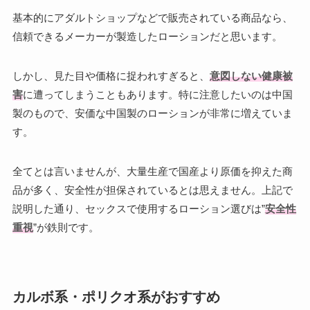
基本的にアダルトショップなどで販売されている商品なら、
信頼できるメーカーが製造したローションだと思います。
しかし、見た目や価格に捉われすぎると、
意図しない健康被
害
に遭ってしまうこともあります。特に注意したいのは中国
製のもので、安価な中国製のローションが非常に増えていま
す。
全てとは言いませんが、大量生産で国産より原価を抑えた商
品が多く、安全性が担保されているとは思えません。上記で
説明した通り、セックスで使用するローション選びは”
安全性
重視
”が鉄則です。
カルボ系・ポリクオ系がおすすめ