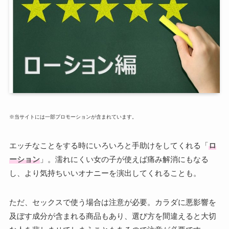
※当サイトには一部プロモーションが含まれています。
エッチなことをする時にいろいろと手助けをしてくれる「
ロ
ーション
」。濡れにくい女の子が使えば痛み解消にもなる
し、より気持ちいいオナニーを演出してくれることも。
ただ、セックスで使う場合は注意が必要。カラダに悪影響を
及ぼす成分が含まれる商品もあり、選び方を間違えると大切