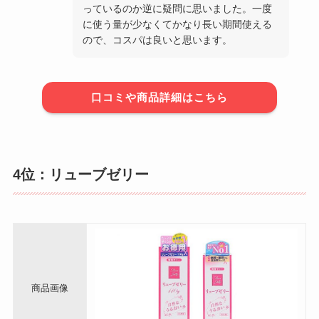
っているのか逆に疑問に思いました。一度
に使う量が少なくてかなり長い期間使える
ので、コスパは良いと思います。
口コミや商品詳細はこちら
4位：リューブゼリー
商品画像