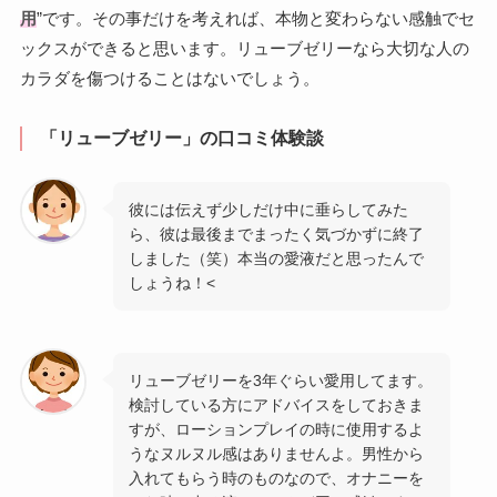
用
”です。その事だけを考えれば、本物と変わらない感触でセ
ックスができると思います。リューブゼリーなら大切な人の
カラダを傷つけることはないでしょう。
「リューブゼリー」の口コミ体験談
彼には伝えず少しだけ中に垂らしてみた
ら、彼は最後までまったく気づかずに終了
しました（笑）本当の愛液だと思ったんで
しょうね！<
リューブゼリーを3年ぐらい愛用してます。
検討している方にアドバイスをしておきま
すが、ローションプレイの時に使用するよ
うなヌルヌル感はありませんよ。男性から
入れてもらう時のものなので、オナニーを