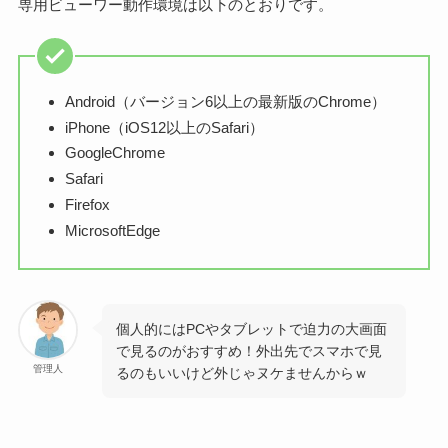
専用ビューワー動作環境は以下のとおりです。
Android（バージョン6以上の最新版のChrome）
iPhone（iOS12以上のSafari）
GoogleChrome
Safari
Firefox
MicrosoftEdge
個人的にはPCやタブレットで迫力の大画面
で見るのがおすすめ！外出先でスマホで見
管理人
るのもいいけど外じゃヌケませんからｗ