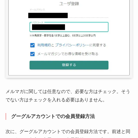
メルマガに関しては任意なので、必要な方はチェック。そう
でない方はチェックを入れる必要はありません。
グーグルアカウントでの会員登録方法
次に、グーグルアカウントでの会員登録方法です。前述と同