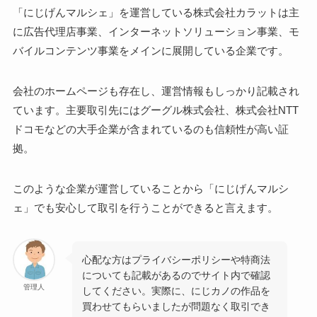
「にじげんマルシェ」を運営している株式会社カラットは主
に広告代理店事業、インターネットソリューション事業、モ
バイルコンテンツ事業をメインに展開している企業です。
会社のホームページも存在し、運営情報もしっかり記載され
ています。主要取引先にはグーグル株式会社、株式会社NTT
ドコモなどの大手企業が含まれているのも信頼性が高い証
拠。
このような企業が運営していることから「にじげんマルシ
ェ」でも安心して取引を行うことができると言えます。
心配な方はプライバシーポリシーや特商法
についても記載があるのでサイト内で確認
管理人
してください。実際に、にじカノの作品を
買わせてもらいましたが問題なく取引でき