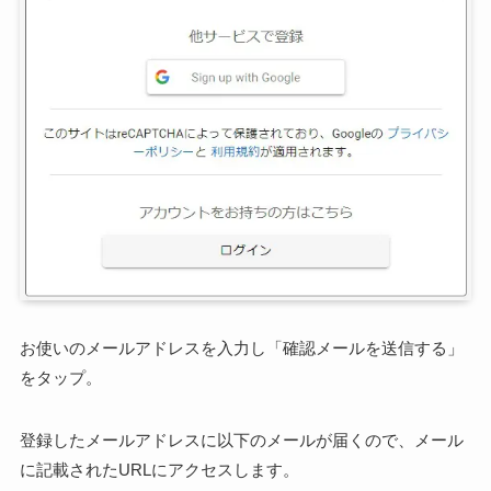
お使いのメールアドレスを入力し「確認メールを送信する」
をタップ。
登録したメールアドレスに以下のメールが届くので、メール
に記載されたURLにアクセスします。