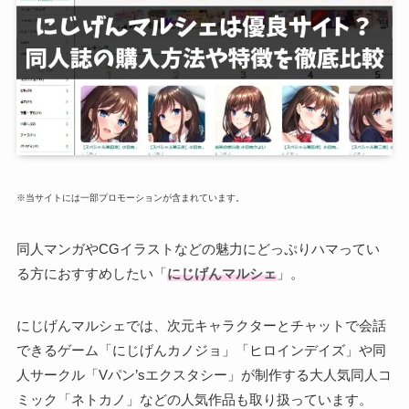
※当サイトには一部プロモーションが含まれています。
同人マンガやCGイラストなどの魅力にどっぷりハマってい
る方におすすめしたい「
にじげんマルシェ
」。
にじげんマルシェでは、次元キャラクターとチャットで会話
できるゲーム「にじげんカノジョ」「ヒロインデイズ」や同
人サークル「Vパン’sエクスタシー」が制作する大人気同人コ
ミック「ネトカノ」などの人気作品も取り扱っています。