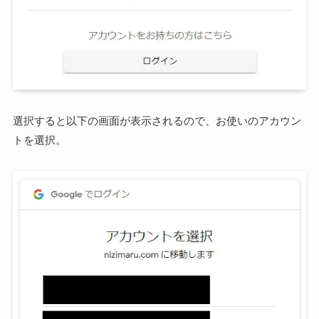
選択すると以下の画面が表示されるので、お使いのアカウン
トを選択。