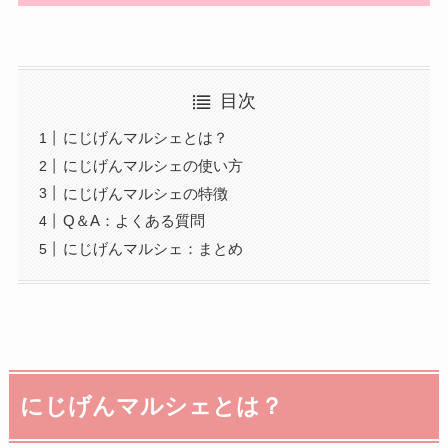
目次
にじげんマルシェとは？
にじげんマルシェの使い方
にじげんマルシェの特徴
Q＆A：よくある質問
にじげんマルシェ：まとめ
にじげんマルシェとは？