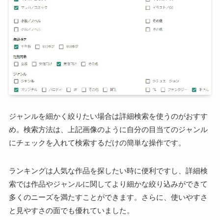
ジャンルを細かく絞りたい場合は詳細検索を使うのがおすす
め。検索方法は、上記画像のように自分の目当てのジャンル
にチェックを入れて検索するだけの簡単な操作です。
ランキングは人気な作品を探したい時に便利ですし、詳細検
索では作品やジャンルに関してより細かな絞り込みができて
多くのニーズを満たすことができます。さらに、使いやすさ
と見やすさの面でも優れていました。