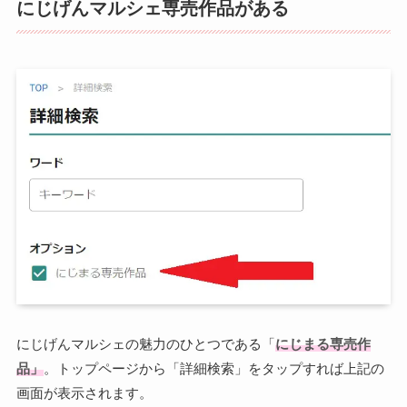
にじげんマルシェ専売作品がある
にじげんマルシェの魅力のひとつである「
にじまる専売作
品」
。トップページから「詳細検索」をタップすれば上記の
画面が表示されます。