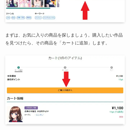
まずは、お気に入りの商品を探しましょう。購入したい作品
を見つけたら、その商品を「カートに追加」します。