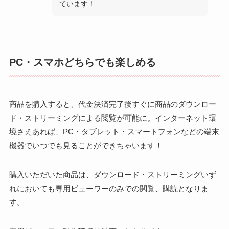
ています！
PC・スマホどちらでも楽しめる
商品を購入すると、代金決済完了後すぐに商品のダウンロー
ド・ストリーミングによる閲覧が可能に。インターネット環
境さえあれば、PC・タブレット・スマートフォンなどの端末
機器でいつでも見ることができちゃいます！
購入いただいた商品は、ダウンロード・ストリーミングいず
れにおいても専用ビューワーのみでの閲覧、購読となりま
す。