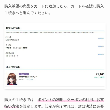
購入希望の商品をカートに追加したら、カートを確認し購入
手続きへと進んでください。
購入の手続きでは、
ポイントの利用、クーポンの利用、お支
払い方法
を設定します。設定が完了すれば、次は決済に必要