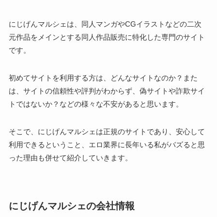
にじげんマルシェは、同人マンガやCGイラストなどの二次
元作品をメインとする同人作品販売に特化した専門のサイト
です。
初めてサイトを利用する方は、どんなサイトなのか？また
は、サイトの信頼性や評判がわからず、偽サイトや詐欺サイ
トではないか？などの様々な不安があると思います。
そこで、にじげんマルシェは正規のサイトであり、安心して
利用できるということ、エロ業界に長年いる私がバズると思
った理由も併せて紹介していきます。
にじげんマルシェの会社情報