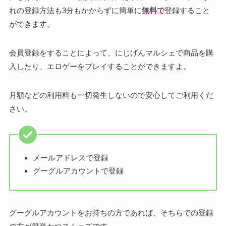
れの登録方法も3分もかからずに簡単に
無料で
登録すること
ができます。
会員登録をすることによって、にじげんマルシェで商品を購
入したり、エロゲーをプレイすることができますよ。
月額などの利用料も一切発生しないので安心してご利用くだ
さい。
メールアドレスで登録
グーグルアカウントで登録
グーグルアカウントをお持ちの方であれば、そちらでの登録