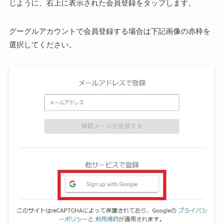
じように、右上に表示された会員登録をタップします。
グーグルアカウントで会員登録する場合は下記画像の赤枠を
選択してください。