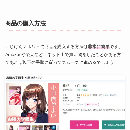
商品の購入方法
にじげんマルシェで商品を購入する方法は
非常に簡単
です。
Amazonや楽天など、ネット上で買い物をしたことがある方
であれば以下の手順に従ってスムーズに進めるでしょう。