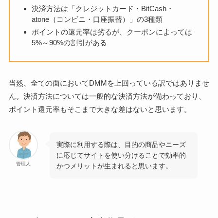
決済方法は「クレジットカード・BitCash・
atone（コンビニ・口座振替）」の3種類
ポイントの還元率は劣るが、クーポンによっては
5%～90%の割引がある
当然、全ての面においてDMMを上回っている訳ではありませ
ん。決済方法については一般的な決済方法が備わっており、
ポイント還元率もそこまで大きな差はないと思います。
実際に利用する際は、目的の商品やニーズ
に応じてサイトを使い分けることで効率的
管理人
かつメリットが生まれると思います。