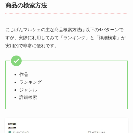
商品の検索方法
にじげんマルシェの主な商品検索方法は以下の4パターンで
すが、実際に利用してみて「ランキング」と「詳細検索」が
実用的で非常に便利です。
作品
ランキング
ジャンル
詳細検索