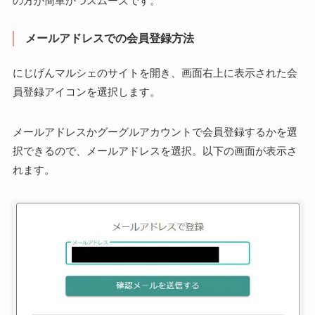
の方が簡単かつスムーズです。
メールアドレスでの会員登録方法
にじげんマルシェのサイトを開き、画面右上に表示された会
員登録アイコンを選択します。
メールアドレスかグーグルアカウントで会員登録するかを選
択できるので、メールアドレスを選択。以下の画面が表示さ
れます。