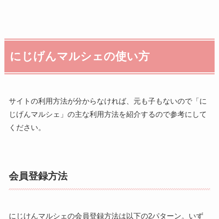
にじげんマルシェの使い方
サイトの利用方法が分からなければ、元も子もないので「に
じげんマルシェ」の主な利用方法を紹介するので参考にして
ください。
会員登録方法
にじけんマルシェの会員登録方法は以下の2パターン。いず