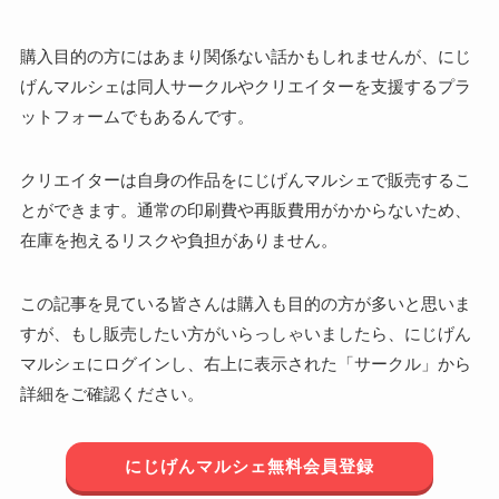
購入目的の方にはあまり関係ない話かもしれませんが、にじ
げんマルシェは同人サークルやクリエイターを支援するプラ
ットフォームでもあるんです。
クリエイターは自身の作品をにじげんマルシェで販売するこ
とができます。通常の印刷費や再販費用がかからないため、
在庫を抱えるリスクや負担がありません。
この記事を見ている皆さんは購入も目的の方が多いと思いま
すが、もし販売したい方がいらっしゃいましたら、にじげん
マルシェにログインし、右上に表示された「サークル」から
詳細をご確認ください。
にじげんマルシェ無料会員登録