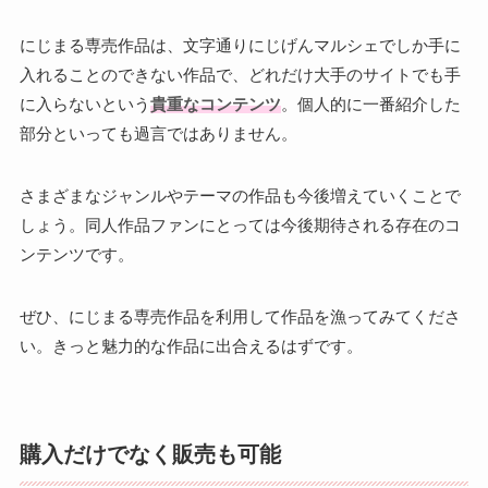
にじまる専売作品は、文字通りにじげんマルシェでしか手に
入れることのできない作品で、どれだけ大手のサイトでも手
に入らないという
貴重なコンテンツ
。個人的に一番紹介した
部分といっても過言ではありません。
さまざまなジャンルやテーマの作品も今後増えていくことで
しょう。同人作品ファンにとっては今後期待される存在のコ
ンテンツです。
ぜひ、にじまる専売作品を利用して作品を漁ってみてくださ
い。きっと魅力的な作品に出合えるはずです。
購入だけでなく販売も可能