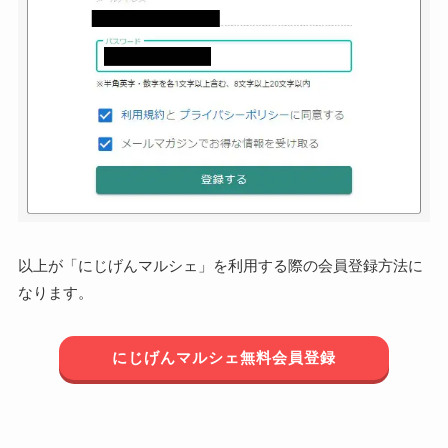
以上が「にじげんマルシェ」を利用する際の会員登録方法に
なります。
にじげんマルシェ無料会員登録