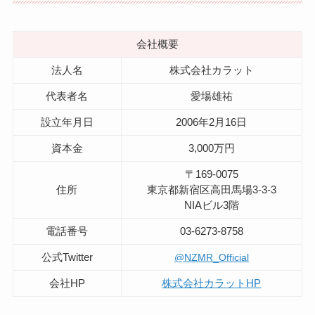
会社概要
法人名
株式会社カラット
代表者名
愛場雄祐
設立年月日
2006年2月16日
資本金
3,000万円
〒169-0075
住所
東京都新宿区高田馬場3-3-3
NIAビル3階
電話番号
03-6273-8758
公式Twitter
@NZMR_Official
会社HP
株式会社カラットHP