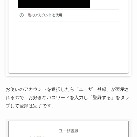
お使いのアカウントを選択したら「ユーザー登録」が表示さ
れるので、お好きなパスワードを入力し「登録する」をタッ
プして登録は完了です。