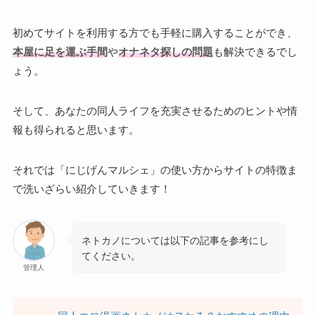
初めてサイトを利用する方でも手軽に購入することができ、
本屋に足を運ぶ手間
や
オナネタ探しの問題
も解決できるでし
ょう。
そして、あなたの同人ライフを充実させるためのヒントや情
報も得られると思います。
それでは「にじげんマルシェ」の使い方からサイトの特徴ま
で洗いざらい紹介していきます！
ネトカノについては以下の記事を参考にし
てください。
管理人