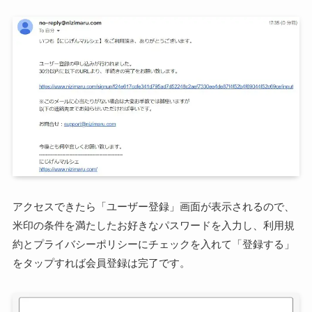
アクセスできたら「ユーザー登録」画面が表示されるので、
米印の条件を満たしたお好きなパスワードを入力し、利用規
約とプライバシーポリシーにチェックを入れて「登録する」
をタップすれば会員登録は完了です。